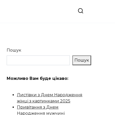
Пошук
Пошук
Можливо Вам буде цікаво:
Листівки з Днем Народження
жінці з картинками 2025
Привітання з Днем
Народження мужчині